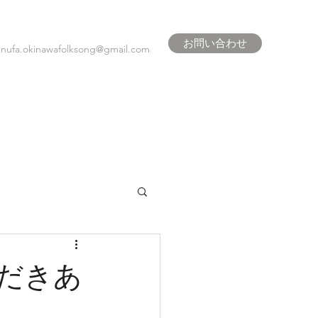
お問い合わせ
inufa.okinawafolksong@gmail.com
だきあ