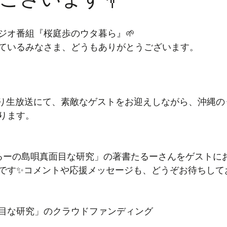
ジオ番組『桜庭歩のウタ暮ら』🌱
ているみなさま、どうもありがとうございます。
より生放送にて、素敵なゲストをお迎えしながら、沖縄の
ります。
「たるーの島唄真面目な研究」の著書たるーさんをゲストに
です✨コメントや応援メッセージも、どうぞお待ちして
目な研究」のクラウドファンディング