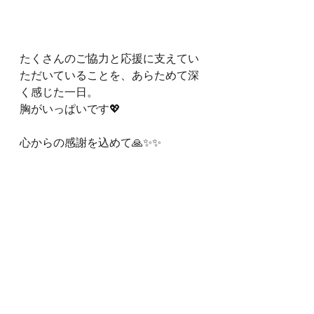
たくさんのご協力と応援に支えてい
ただいていることを、あらためて深
く感じた一日。
胸がいっぱいです💖
心からの感謝を込めて🙏✨✨