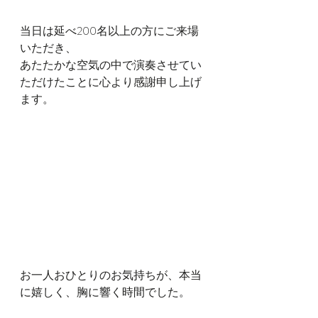
当日は延べ200名以上の方にご来場
いただき、
あたたかな空気の中で演奏させてい
ただけたことに心より感謝申し上げ
ます。
お一人おひとりのお気持ちが、本当
に嬉しく、胸に響く時間でした。