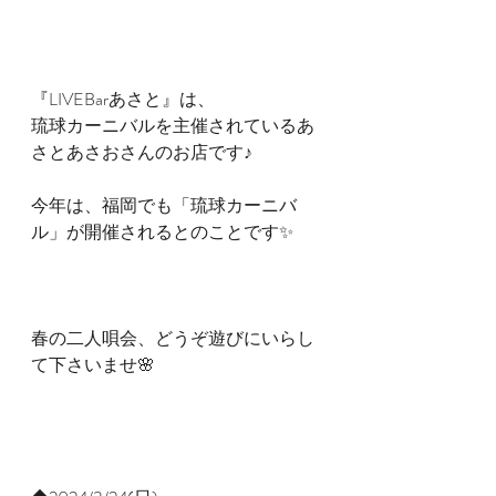
『LIVEBarあさと』は、
琉球カーニバルを主催されているあ
さとあさおさんのお店です♪
今年は、福岡でも「琉球カーニバ
ル」が開催されるとのことです✨
春の二人唄会、どうぞ遊びにいらし
て下さいませ🌸