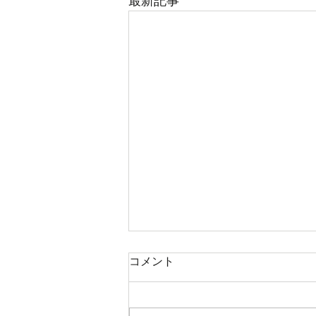
最新記事
コメント