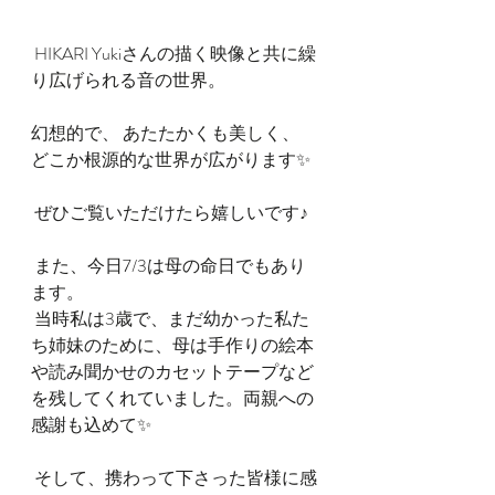
 HIKARI Yukiさんの描く映像と共に繰
り広げられる音の世界。
幻想的で、 あたたかくも美しく、 
どこか根源的な世界が広がります✨
 ぜひご覧いただけたら嬉しいです♪
 また、今日7/3は母の命日でもあり
ます。
 当時私は3歳で、まだ幼かった私た
ち姉妹のために、母は手作りの絵本
や読み聞かせのカセットテープなど
を残してくれていました。両親への
感謝も込めて✨
 そして、携わって下さった皆様に感