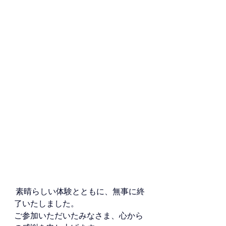
 素晴らしい体験とともに、無事に終
了いたしました。
ご参加いただいたみなさま、心から