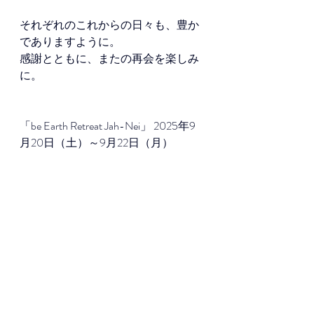
それぞれのこれからの日々も、豊か
でありますように。 
感謝とともに、またの再会を楽しみ
に。
「be Earth Retreat Jah-Nei」 2025年9
月20日（土）～9月22日（月） 