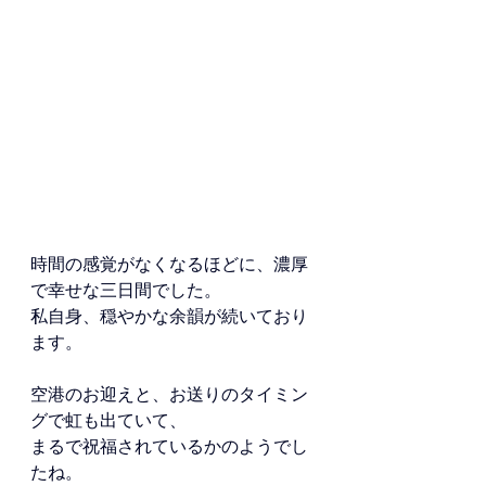
時間の感覚がなくなるほどに、濃厚
で幸せな三日間でした。 
私自身、穏やかな余韻が続いており
ます。 
空港のお迎えと、お送りのタイミン
グで虹も出ていて、 
まるで祝福されているかのようでし
たね。 