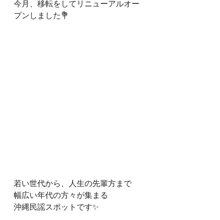
今月、移転をしてリニューアルオー
プンしました💐
若い世代から、人生の先輩方まで
幅広い年代の方々が集まる
沖縄民謡スポットです✨