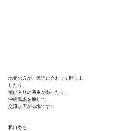
地元の方が、民謡に合わせて踊り出
したり、
飛び入りの演奏があったり、
沖縄民謡を通して、
交流が広がる場です✨
私自身も、