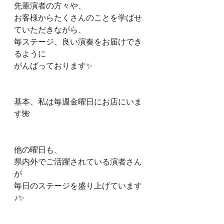
先輩演者の方々や、
お客様からたくさんのことを学ばせ
ていただきながら、
毎ステージ、良い演奏をお届けでき
るように
がんばっております✨
基本、私は毎週金曜日にお店にいま
す🌺
他の曜日も、
県内外でご活躍されている演者さん
が
毎日のステージを盛り上げています
♪✨