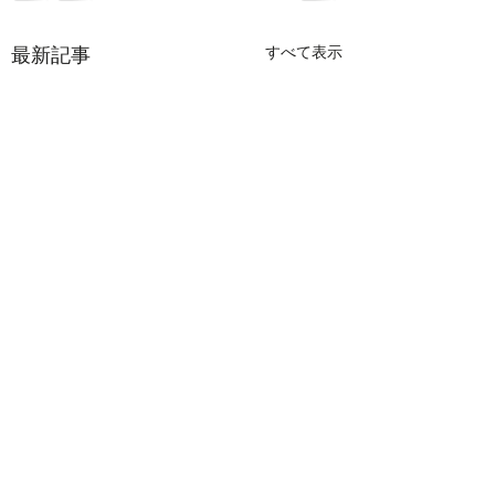
最新記事
すべて表示