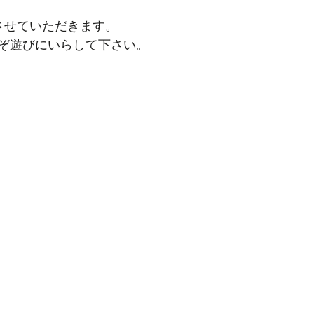
させていただきます。
ぞ遊びにいらして下さい。