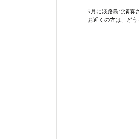
9月に淡路島で演奏
お近くの方は、どう