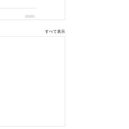
すべて表示