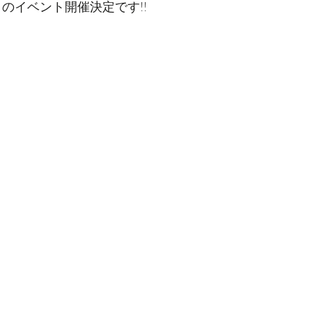
✨ のイベント開催決定です!!