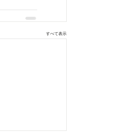
すべて表示