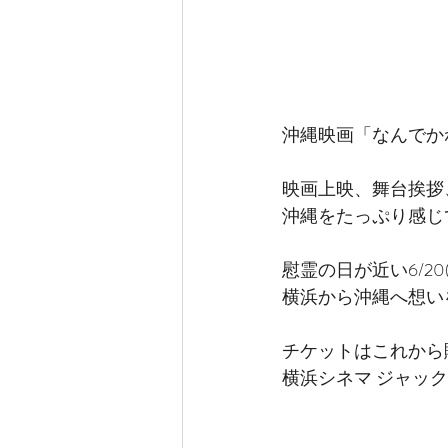
沖縄映画「なんでか
映画上映、舞台挨拶
沖縄をたっぷり感じ
慰霊の日が近い6/20
横浜から沖縄へ想い
チケットはこれから
横浜シネマ ジャッ